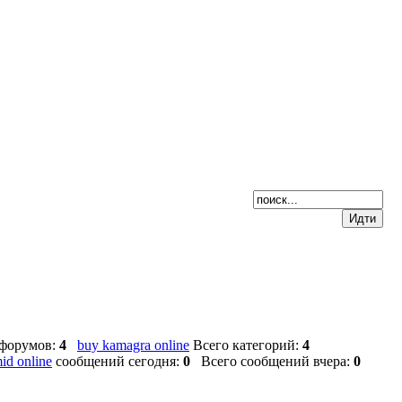
форумов:
4
buy kamagra online
Всего категорий:
4
id online
сообщений сегодня:
0
Всего сообщений вчера:
0