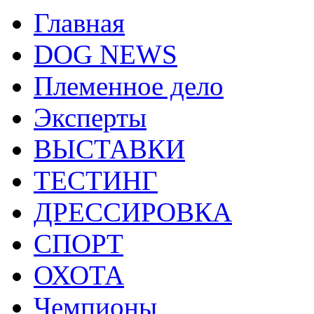
Главная
DOG NEWS
Племенное дело
Эксперты
ВЫСТАВКИ
ТЕСТИНГ
ДРЕССИРОВКА
СПОРТ
ОХОТА
Чемпионы