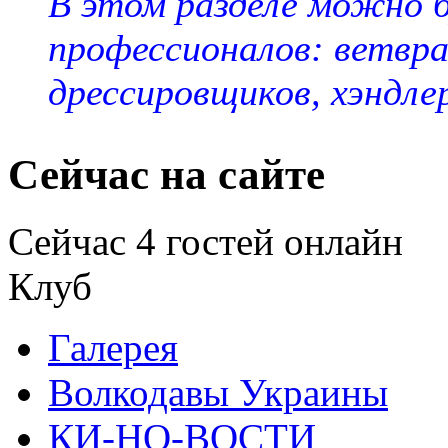
В этом разделе можно 
профессионалов: ветвра
дрессировщиков, хэндле
Сейчас на сайте
Сейчас 4 гостей онлайн
Клуб
Галерея
Волкодавы Украины
КИ-НО-ВОСТИ