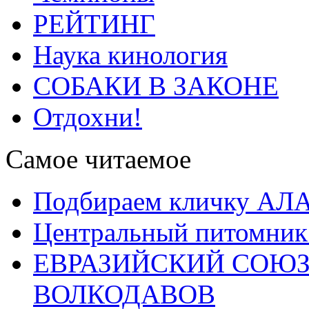
РЕЙТИНГ
Наука кинология
СОБАКИ В ЗАКОНЕ
Отдохни!
Самое читаемое
Подбираем кличку А
Центральный питомник
ЕВРАЗИЙСКИЙ СОЮЗ
ВОЛКОДАВОВ