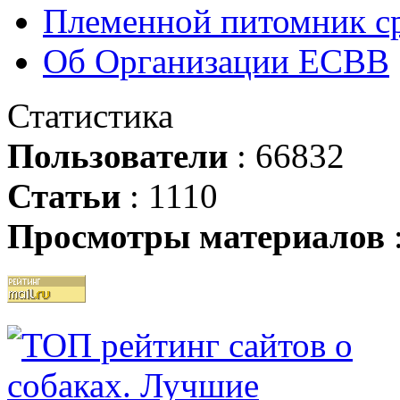
Племенной питомник ср
Об Организации ЕСВВ
Статистика
Пользователи
: 66832
Статьи
: 1110
Просмотры материалов