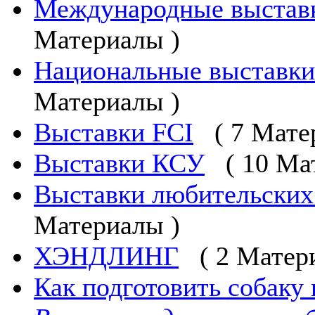
Международные выста
Материалы )
Национальные выставк
Материалы )
Выставки FCI
( 7 Мате
Выставки КСУ
( 10 Ма
Выставки любительских
Материалы )
ХЭНДЛИНГ
( 2 Матер
Как подготовить собаку 