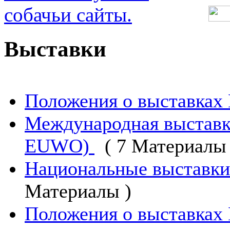
Выставки
Положения о выставках
Международная выстав
EUWO)
( 7 Материалы 
Национальные выстав
Материалы )
Положения о выставка