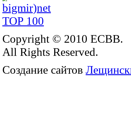
Copyright © 2010 ЕСВВ.
All Rights Reserved.
Создание сайтов
Лещински