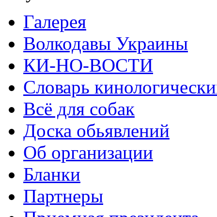
Галерея
Волкодавы Украины
КИ-НО-ВОСТИ
Словарь кинологически
Всё для собак
Доска обьявлений
Об организации
Бланки
Партнеры