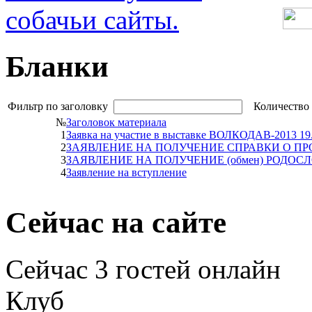
Бланки
Фильтр по заголовку
Количество 
№
Заголовок материала
1
Заявка на участие в выставке ВОЛКОДАВ-2013 19.
2
ЗАЯВЛЕНИЕ НА ПОЛУЧЕНИЕ СПРАВКИ О П
3
ЗАЯВЛЕНИЕ НА ПОЛУЧЕНИЕ (обмен) РОДОС
4
Заявление на вступление
Сейчас
на сайте
Сейчас 3 гостей онлайн
Клуб