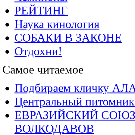
РЕЙТИНГ
Наука кинология
СОБАКИ В ЗАКОНЕ
Отдохни!
Самое читаемое
Подбираем кличку А
Центральный питомник
ЕВРАЗИЙСКИЙ СОЮЗ
ВОЛКОДАВОВ