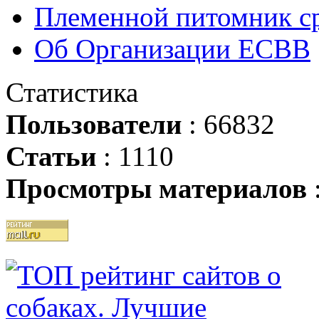
Племенной питомник ср
Об Организации ЕСВВ
Статистика
Пользователи
: 66832
Статьи
: 1110
Просмотры материалов