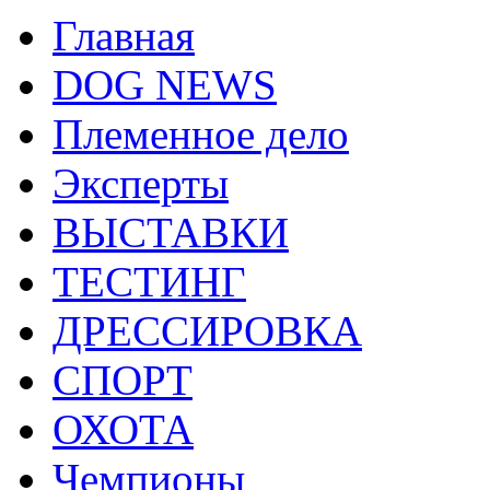
Главная
DOG NEWS
Племенное дело
Эксперты
ВЫСТАВКИ
ТЕСТИНГ
ДРЕССИРОВКА
СПОРТ
ОХОТА
Чемпионы