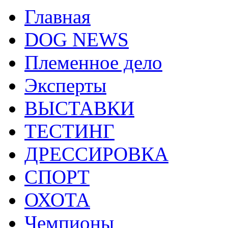
Главная
DOG NEWS
Племенное дело
Эксперты
ВЫСТАВКИ
ТЕСТИНГ
ДРЕССИРОВКА
СПОРТ
ОХОТА
Чемпионы