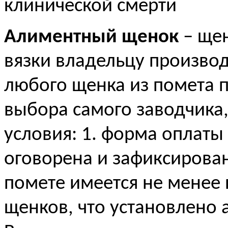
клинической смерти
Алиментный щенок
– щен
вязки владельцу производ
любого щенка из помета 
выбора самого заводчика
условия: 1. форма оплат
оговорена и зафиксирована
помете имеется не менее 
щенков, что установлено 