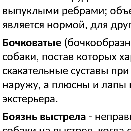
выпуклыми ребрами; объе
является нормой, для друг
Бочковатые
(бочкообразн
собаки, постав которых ха
скакательные суставы при
наружу, а плюсны и лапы 
экстерьера.
Боязнь выстрела
- неправ