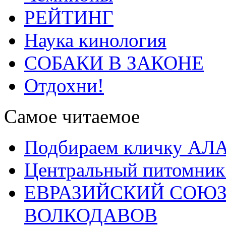
РЕЙТИНГ
Наука кинология
СОБАКИ В ЗАКОНЕ
Отдохни!
Самое читаемое
Подбираем кличку А
Центральный питомник
ЕВРАЗИЙСКИЙ СОЮЗ
ВОЛКОДАВОВ