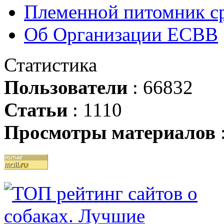
Племенной питомник ср
Об Организации ЕСВВ
Статистика
Пользователи
: 66832
Статьи
: 1110
Просмотры материалов