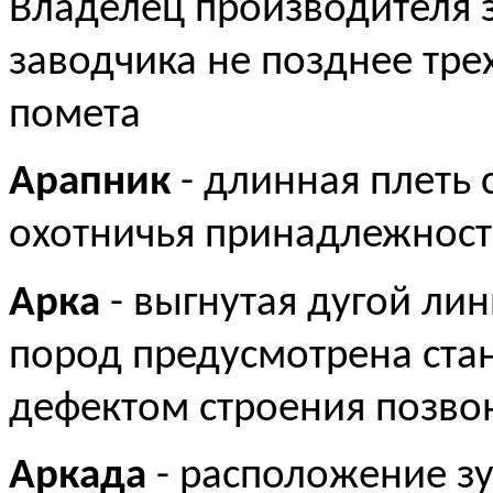
Владелец производителя 
заводчика не позднее тре
помета
Арапник
- длинная плеть 
охотничья принадлежност
Арка
- выгнутая дугой лин
пород предусмотрена стан
дефектом строения позво
Аркада
- расположение зу