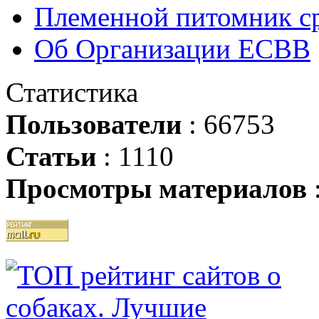
Племенной питомник ср
Об Организации ЕСВВ
Статистика
Пользователи
: 66753
Статьи
: 1110
Просмотры материалов