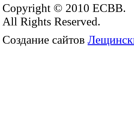
Copyright
© 2010 ЕСВВ.
All Rights
Reserved.
Создание сайтов
Лещински