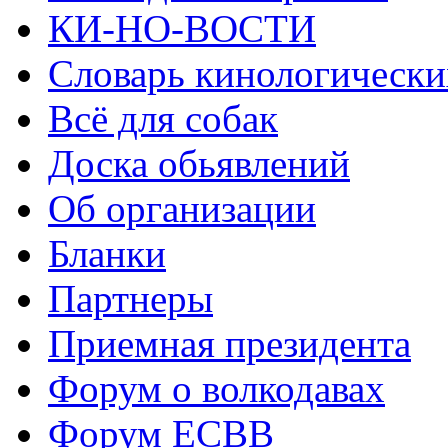
КИ-НО-ВОСТИ
Словарь кинологически
Всё для собак
Доска обьявлений
Об организации
Бланки
Партнеры
Приемная президента
Форум о волкодавах
Форум ЕСВВ