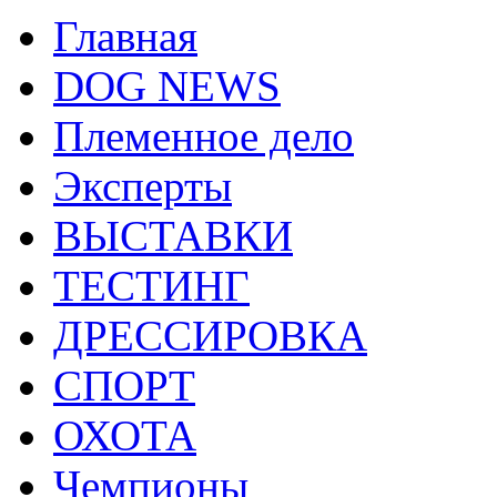
Главная
DOG NEWS
Племенное дело
Эксперты
ВЫСТАВКИ
ТЕСТИНГ
ДРЕССИРОВКА
СПОРТ
ОХОТА
Чемпионы