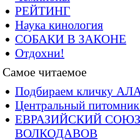
РЕЙТИНГ
Наука кинология
СОБАКИ В ЗАКОНЕ
Отдохни!
Самое читаемое
Подбираем кличку А
Центральный питомник
ЕВРАЗИЙСКИЙ СОЮЗ
ВОЛКОДАВОВ