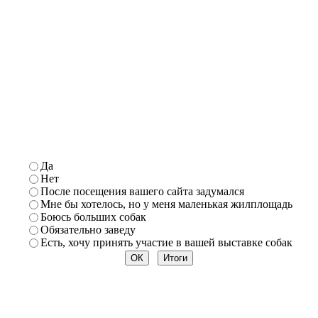
Да
Нет
После посещения вашего сайта задумался
Мне
бы хотелось, но у меня маленькая жилплощадь
Боюсь
больших собак
Обязательно заведу
Есть, хочу принять участие в
вашей выставке собак