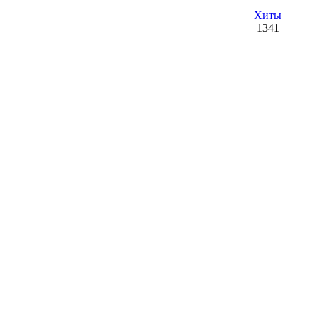
Хиты
1341