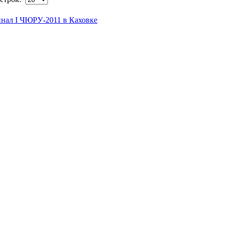
инал I ЧЮРУ-2011 в Каховке