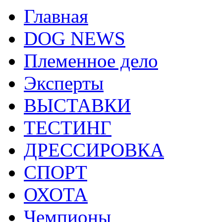
Главная
DOG NEWS
Племенное дело
Эксперты
ВЫСТАВКИ
ТЕСТИНГ
ДРЕССИРОВКА
СПОРТ
ОХОТА
Чемпионы