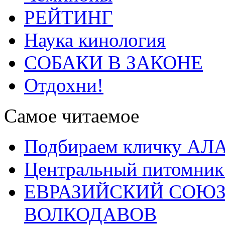
РЕЙТИНГ
Наука кинология
СОБАКИ В ЗАКОНЕ
Отдохни!
Самое читаемое
Подбираем кличку А
Центральный питомник
ЕВРАЗИЙСКИЙ СОЮЗ
ВОЛКОДАВОВ