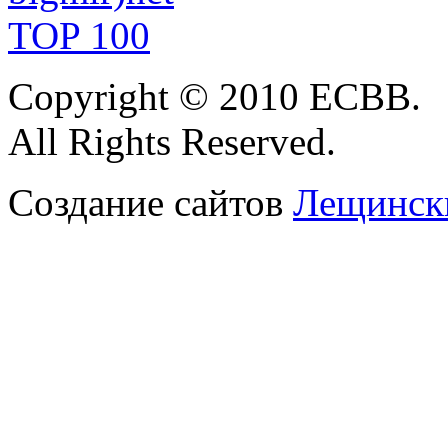
Copyright
© 2010 ЕСВВ.
All Rights Reserved.
Создание сайтов
Лещински