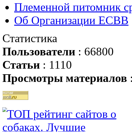
Племенной питомник ср
Об Организации ЕСВВ
Статистика
Пользователи
: 66800
Статьи
: 1110
Просмотры материалов