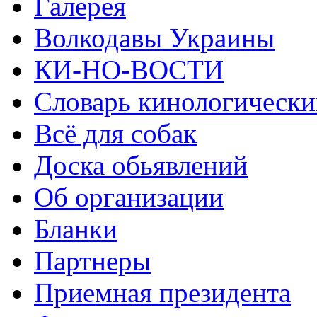
Галерея
Волкодавы Украины
КИ-НО-ВОСТИ
Словарь кинологически
Всё для собак
Доска обьявлений
Об организации
Бланки
Партнеры
Приемная президента