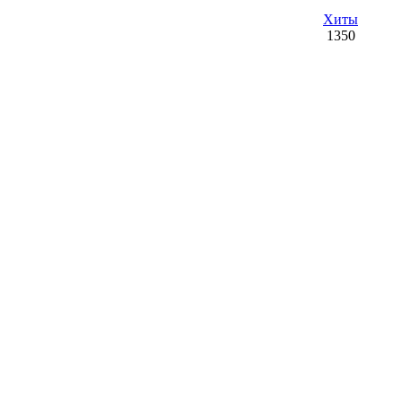
Хиты
1350