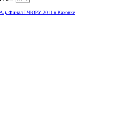
А.). Финал I ЧЮРУ-2011 в Каховке