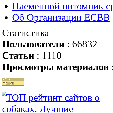
Племенной питомник ср
Об Организации ЕСВВ
Статистика
Пользователи
: 66832
Статьи
: 1110
Просмотры материалов