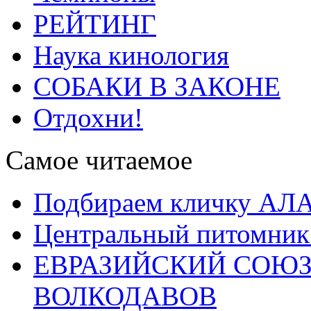
РЕЙТИНГ
Наука кинология
СОБАКИ В ЗАКОНЕ
Отдохни!
Самое читаемое
Подбираем кличку А
Центральный питомник
ЕВРАЗИЙСКИЙ СОЮЗ
ВОЛКОДАВОВ