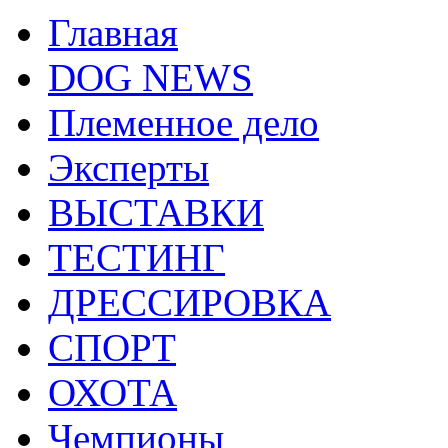
Главная
DOG NEWS
Племенное дело
Эксперты
ВЫСТАВКИ
ТЕСТИНГ
ДРЕССИРОВКА
СПОРТ
ОХОТА
Чемпионы