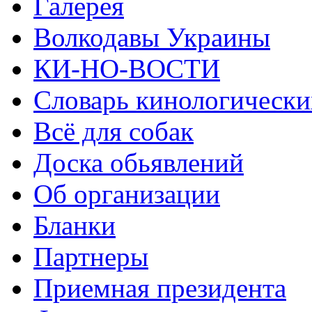
Галерея
Волкодавы Украины
КИ-НО-ВОСТИ
Словарь кинологически
Всё для собак
Доска обьявлений
Об организации
Бланки
Партнеры
Приемная президента