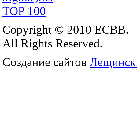
Copyright
© 2010 ЕСВВ.
All Rights
Reserved.
Создание сайтов
Лещински