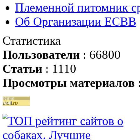
Племенной питомник ср
Об Организации ЕСВВ
Статистика
Пользователи
: 66800
Статьи
: 1110
Просмотры материалов