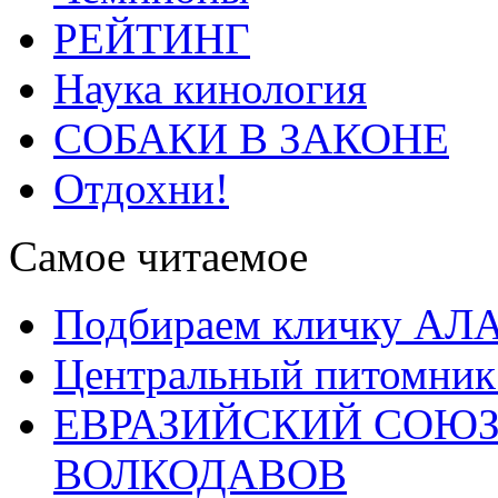
РЕЙТИНГ
Наука кинология
СОБАКИ В ЗАКОНЕ
Отдохни!
Самое читаемое
Подбираем кличку А
Центральный питомник
ЕВРАЗИЙСКИЙ СОЮЗ
ВОЛКОДАВОВ