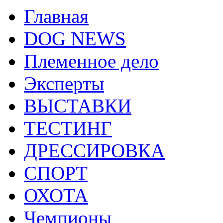
Главная
DOG NEWS
Племенное дело
Эксперты
ВЫСТАВКИ
ТЕСТИНГ
ДРЕССИРОВКА
СПОРТ
ОХОТА
Чемпионы