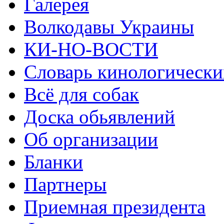
Галерея
Волкодавы Украины
КИ-НО-ВОСТИ
Словарь кинологически
Всё для собак
Доска обьявлений
Об организации
Бланки
Партнеры
Приемная президента