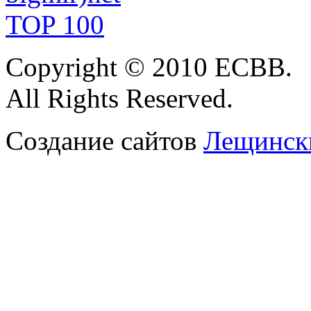
Copyright
© 2010 ЕСВВ.
All Rights Reserved.
Создание сайтов
Лещински