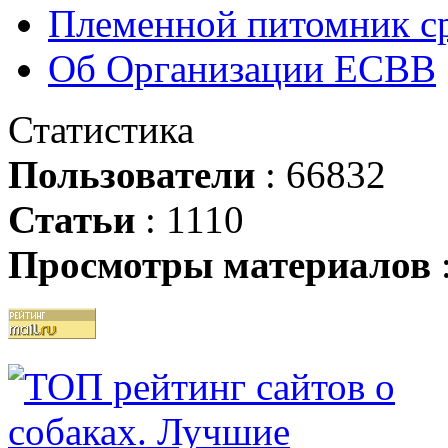
Племенной питомник ср
Об Организации ЕСВВ
Статистика
Пользователи
: 66832
Статьи
: 1110
Просмотры материалов