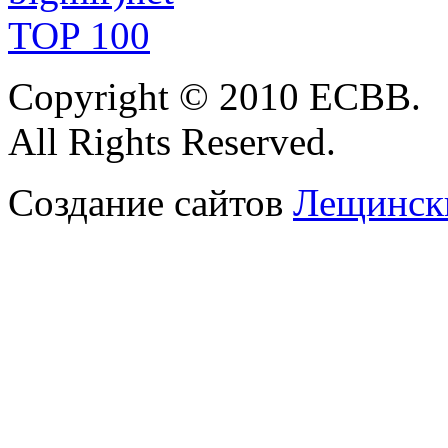
Copyright
© 2010 ЕСВВ.
All Rights Reserved.
Создание сайтов
Лещински