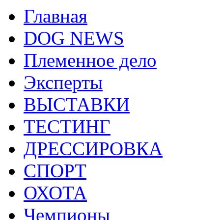
Главная
DOG NEWS
Племенное дело
Эксперты
ВЫСТАВКИ
ТЕСТИНГ
ДРЕССИРОВКА
СПОРТ
ОХОТА
Чемпионы