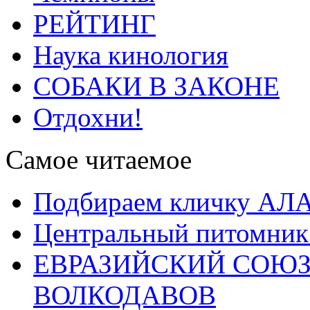
РЕЙТИНГ
Наука кинология
СОБАКИ В ЗАКОНЕ
Отдохни!
Самое читаемое
Подбираем кличку А
Центральный питомник
ЕВРАЗИЙСКИЙ СОЮЗ
ВОЛКОДАВОВ