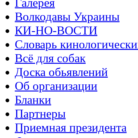
Галерея
Волкодавы Украины
КИ-НО-ВОСТИ
Словарь кинологически
Всё для собак
Доска обьявлений
Об организации
Бланки
Партнеры
Приемная президента