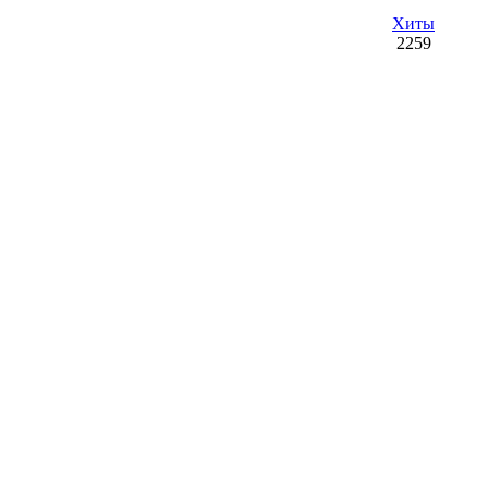
Хиты
2259