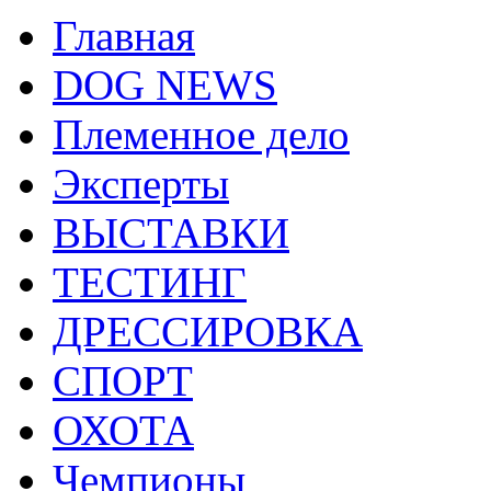
Главная
DOG NEWS
Племенное дело
Эксперты
ВЫСТАВКИ
ТЕСТИНГ
ДРЕССИРОВКА
СПОРТ
ОХОТА
Чемпионы