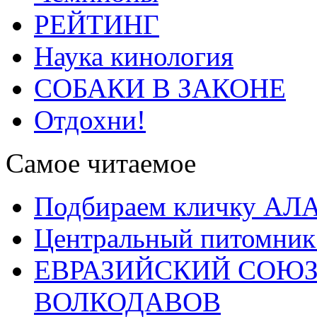
РЕЙТИНГ
Наука кинология
СОБАКИ В ЗАКОНЕ
Отдохни!
Самое читаемое
Подбираем кличку А
Центральный питомник
ЕВРАЗИЙСКИЙ СОЮЗ
ВОЛКОДАВОВ