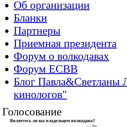
Об организации
Бланки
Партнеры
Приемная президента
Форум о волкодавах
Форум ЕСВВ
Блог Павла&Светланы 
кинологов"
Голосование
Являетесь ли вы владельцем волкодава?
Да