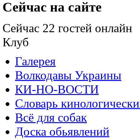
Сейчас на сайте
Сейчас 22 гостей онлайн
Клуб
Галерея
Волкодавы Украины
КИ-НО-ВОСТИ
Словарь кинологически
Всё для собак
Доска обьявлений