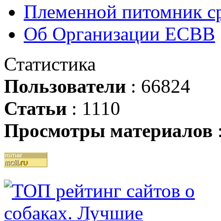
Племенной питомник ср
Об Организации ЕСВВ
Статистика
Пользователи
: 66824
Статьи
: 1110
Просмотры материалов