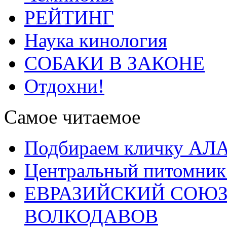
РЕЙТИНГ
Наука кинология
СОБАКИ В ЗАКОНЕ
Отдохни!
Самое читаемое
Подбираем кличку А
Центральный питомник
ЕВРАЗИЙСКИЙ СОЮЗ
ВОЛКОДАВОВ