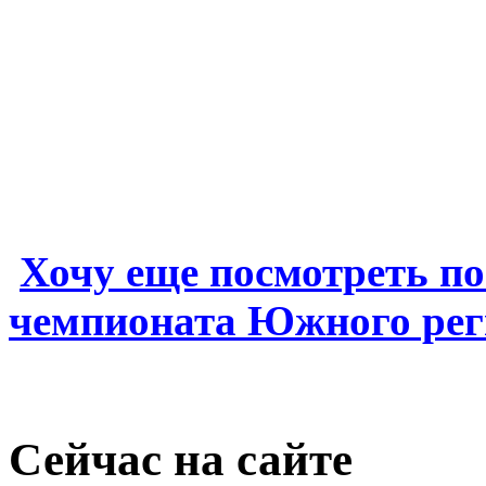
Хочу еще посмотреть 
чемпионата Южного ре
Сейчас на сайте