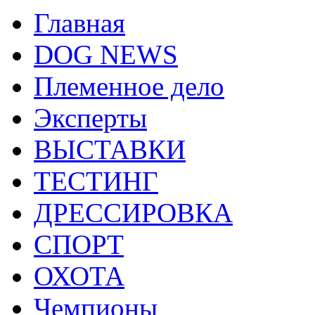
Главная
DOG NEWS
Племенное дело
Эксперты
ВЫСТАВКИ
ТЕСТИНГ
ДРЕССИРОВКА
СПОРТ
ОХОТА
Чемпионы