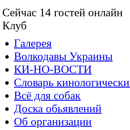
Сейчас 14 гостей онлайн
Клуб
Галерея
Волкодавы Украины
КИ-НО-ВОСТИ
Словарь кинологически
Всё для собак
Доска обьявлений
Об организации