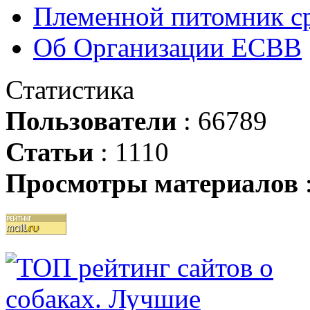
Племенной питомник ср
Об Организации ЕСВВ
Статистика
Пользователи
: 66789
Статьи
: 1110
Просмотры материалов