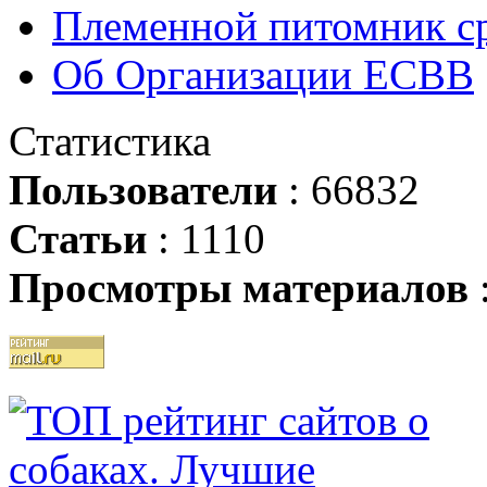
Племенной питомник ср
Об Организации ЕСВВ
Статистика
Пользователи
: 66832
Статьи
: 1110
Просмотры материалов