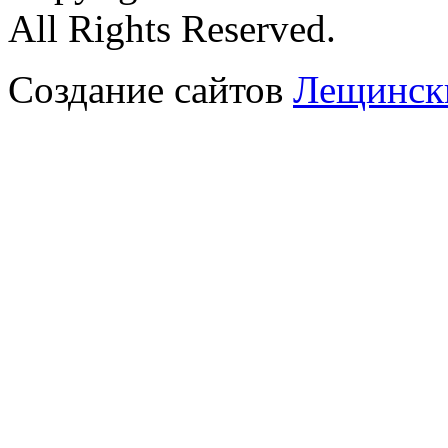
All Rights Reserved.
Создание сайтов
Лещински