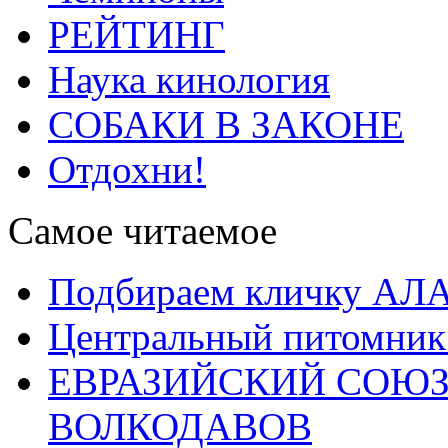
РЕЙТИНГ
Наука кинология
СОБАКИ В ЗАКОНЕ
Отдохни!
Самое читаемое
Подбираем кличку А
Центральный питомник
ЕВРАЗИЙСКИЙ СОЮЗ
ВОЛКОДАВОВ