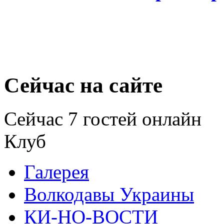
Сейчас на сайте
Сейчас 7 гостей онлайн
Клуб
Галерея
Волкодавы Украины
КИ-НО-ВОСТИ