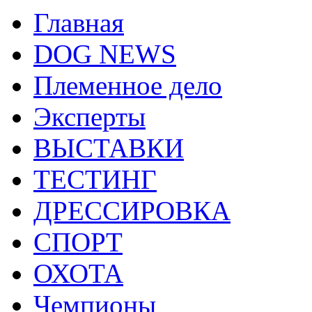
Главная
DOG NEWS
Племенное дело
Эксперты
ВЫСТАВКИ
ТЕСТИНГ
ДРЕССИРОВКА
СПОРТ
ОХОТА
Чемпионы