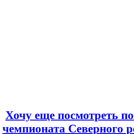
Хочу еще посмотреть 
чемпионата Северного 