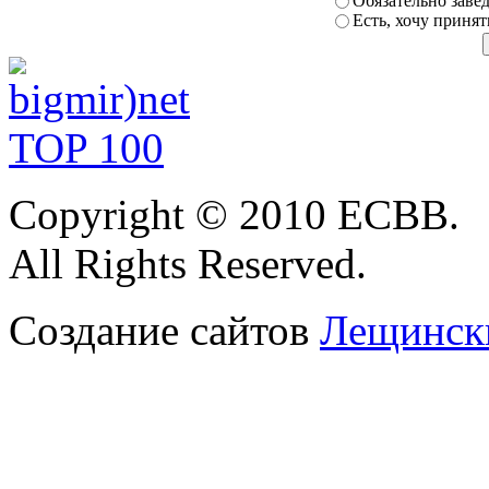
Обязательно заве
Есть, хочу принят
Copyright
© 2010 ЕСВВ.
All Rights Reserved.
Создание сайтов
Лещински