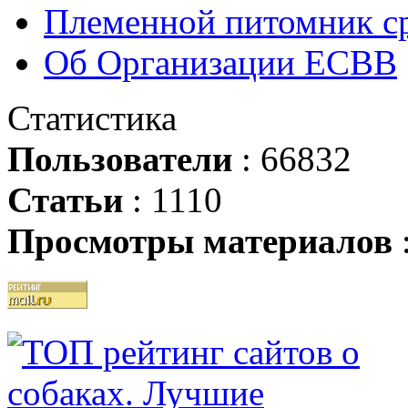
Племенной питомник ср
Об Организации ЕСВВ
Статистика
Пользователи
: 66832
Статьи
: 1110
Просмотры материалов