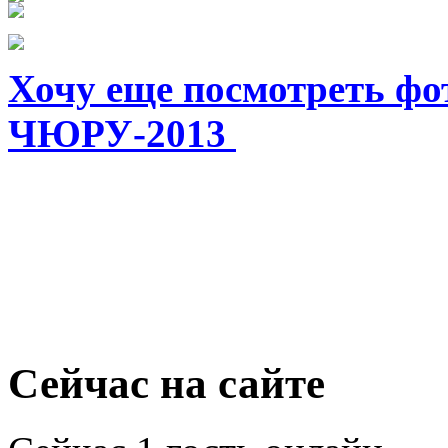
Хочу еще посмотреть фот
ЧЮРУ-2013
Сейчас на сайте