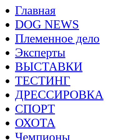
Главная
DOG NEWS
Племенное дело
Эксперты
ВЫСТАВКИ
ТЕСТИНГ
ДРЕССИРОВКА
СПОРТ
ОХОТА
Чемпионы