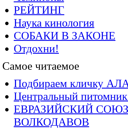
РЕЙТИНГ
Наука кинология
СОБАКИ В ЗАКОНЕ
Отдохни!
Самое читаемое
Подбираем кличку А
Центральный питомник
ЕВРАЗИЙСКИЙ СОЮЗ
ВОЛКОДАВОВ